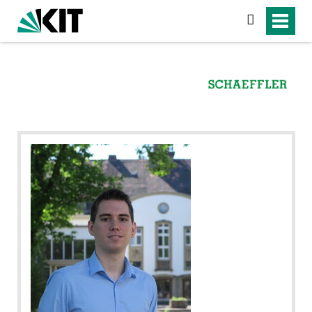
suchen