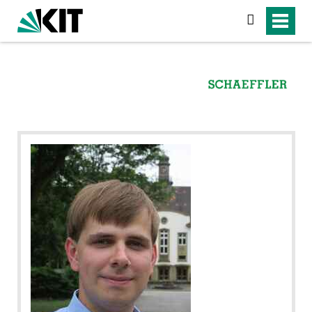
suchen